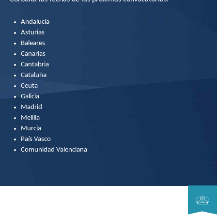
Andalucía
Asturias
Baleares
Canarias
Cantabria
Cataluña
Ceuta
Galicia
Madrid
Melilla
Murcia
País Vasco
Comunidad Valenciana