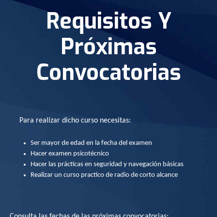
Requisitos Y
Próximas
Convocatorias
Para realizar dicho curso necesitas:
Ser mayor de edad en la fecha del examen
Hacer examen psicotécnico
Hacer las prácticas en seguridad y navegación básicas
Realizar un curso practico de radio de corto alcance
Consulta las fechas de las próximas convocatorias: