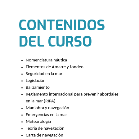
CONTENIDOS
DEL CURSO
Nomenclatura náutica
Elementos de Amarre y fondeo
Seguridad en la mar
Legislación
Balizamiento
Reglamento internacional para prevenir abordajes
en la mar (RIPA)
Maniobra y navegación
Emergencias en la mar
Meteorología
Teoría de navegación
Carta de navegación