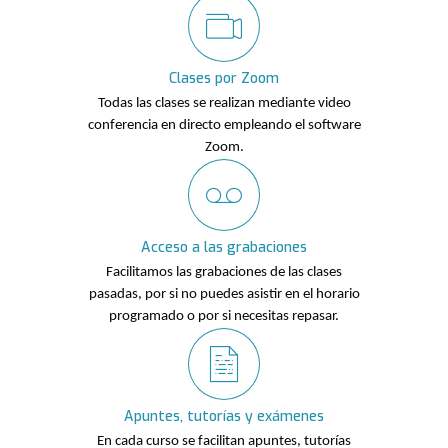
Clases por Zoom
Todas las clases se realizan mediante video
conferencia en directo empleando el software
Zoom.
Acceso a las grabaciones
Facilitamos las grabaciones de las clases
pasadas, por si no puedes asistir en el horario
programado o por si necesitas repasar.
0
1
Apuntes, tutorías y exámenes
En cada curso se facilitan apuntes, tutorías