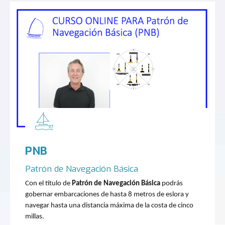
PNB
Patrón de Navegación Básica
Con el título de
Patrón de Navegación Básica
podrás
gobernar embarcaciones de hasta 8 metros de eslora y
navegar hasta una distancia máxima de la costa de cinco
millas.