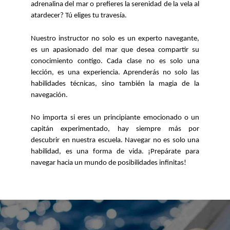
adrenalina del mar o prefieres la serenidad de la vela al
atardecer? Tú eliges tu travesía.
Nuestro instructor no solo es un experto navegante,
es un apasionado del mar que desea compartir su
conocimiento contigo. Cada clase no es solo una
lección, es una experiencia. Aprenderás no solo las
habilidades técnicas, sino también la magia de la
navegación.
No importa si eres un principiante emocionado o un
capitán experimentado, hay siempre más por
descubrir en nuestra escuela. Navegar no es solo una
habilidad, es una forma de vida. ¡Prepárate para
navegar hacia un mundo de posibilidades infinitas!