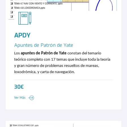
APDY
Apuntes de Patrón de Yate
Los
apuntes de Patrón de Yate
constan del temario
teórico completo con 17 temas que incluye toda la teoría
y gran número de problemas resueltos de mareas,
loxodrómica, y carta de navegación.
30€
Ver Más