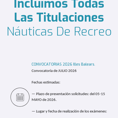
Incluimos Todas
Las Titulaciones
Náuticas De Recreo
CONVOCATORIAS 2026 Illes Balears.
Convocatoria de JULIO 2026
Fechas estimadas:
— Plazo de presentación solicitudes: del 05-15
MAYO de 2026.
— Lugar y fecha de realización de los exámenes: