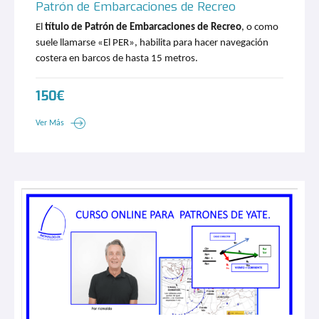
Patrón de Embarcaciones de Recreo
El
título de Patrón de Embarcaciones de Recreo
, o como
suele llamarse «El PER», habilita para hacer navegación
costera en barcos de hasta 15 metros.
150€
Ver Más