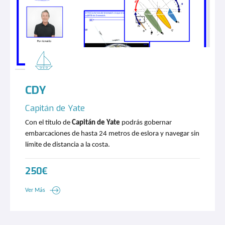
CDY
Capitán de Yate
Con el título de
Capitán de Yate
podrás gobernar
embarcaciones de hasta 24 metros de eslora y navegar sin
límite de distancia a la costa.
250€
Ver Más