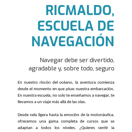
RICMALDO,
ESCUELA DE
NAVEGACIÓN
Navegar debe ser divertido,
agradable y, sobre todo, seguro
En nuestro rincón del océano, la aventura comienza
desde el momento en que pisas nuestra embarcación.
En nuestra escuela, no solo te enseñamos a navegar, te
llevamos a un viaje más allá de las olas.
Desde vela ligera hasta la emoción de la motonáutica,
ofrecemos una gama completa de cursos que se
adaptan a todos los niveles. ¿Quieres sentir la