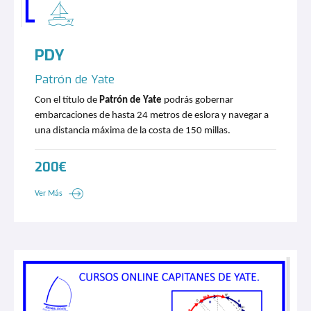
PDY
Patrón de Yate
Con el título de
Patrón de Yate
podrás gobernar
embarcaciones de hasta 24 metros de eslora y navegar a
una distancia máxima de la costa de 150 millas.
200€
Ver Más