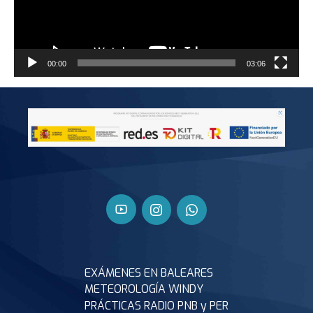
00:00
03:06
EXÁMENES EN BALEARES
METEOROLOGÍA WINDY
PRÁCTICAS RADIO PNB y PER