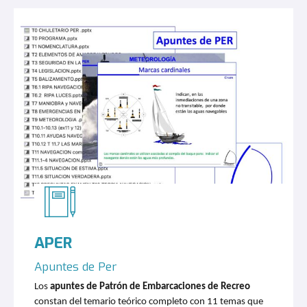
APER
Apuntes de Per
Los
apuntes de Patrón de Embarcaciones de Recreo
constan del temario teórico completo con 11 temas que