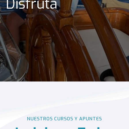
Disfruta
NUESTROS CURSOS Y APUNTES