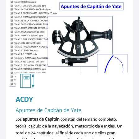
ACDY
Apuntes de Capitán de Yate
Los
apuntes de Capitán
constan del temario completo,
teoría, calculo de la navegación, meteorología e Ingles. Un
total de 24 capítulos, al final de cada uno de ellos gran