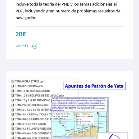
incluye toda la teoría del PNB y los temas adicionales al
PER, incluyendo gran numero de problemas resueltos de
navegación.
20€
Ver Más